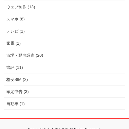
ウェブ制作 (13)
スマホ (8)
テレビ (1)
家電 (1)
市場・動向調査 (20)
書評 (11)
格安SIM (2)
確定申告 (3)
自動車 (1)