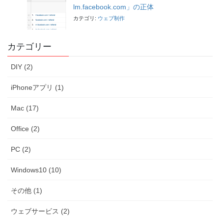
lm.facebook.com」の正体
カテゴリ:
ウェブ制作
カテゴリー
DIY (2)
iPhoneアプリ (1)
Mac (17)
Office (2)
PC (2)
Windows10 (10)
その他 (1)
ウェブサービス (2)