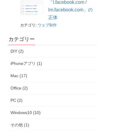
「l.facebook.com /
lm.facebook.com」の
正体
カテゴリ:
ウェブ制作
カテゴリー
DIY (2)
iPhoneアプリ (1)
Mac (17)
Office (2)
PC (2)
Windows10 (10)
その他 (1)