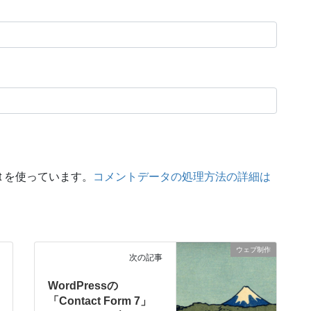
t を使っています。
コメントデータの処理方法の詳細は
ウェブ制作
次の記事
WordPressの
「Contact Form 7」