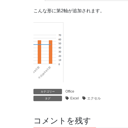
こんな形に第2軸が追加されます。
Office
カテゴリー
Excel
エクセル
タグ
コメントを残す