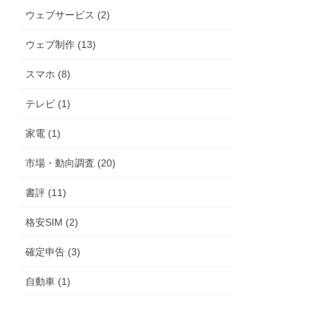
ウェブサービス (2)
ウェブ制作 (13)
スマホ (8)
テレビ (1)
家電 (1)
市場・動向調査 (20)
書評 (11)
格安SIM (2)
確定申告 (3)
自動車 (1)