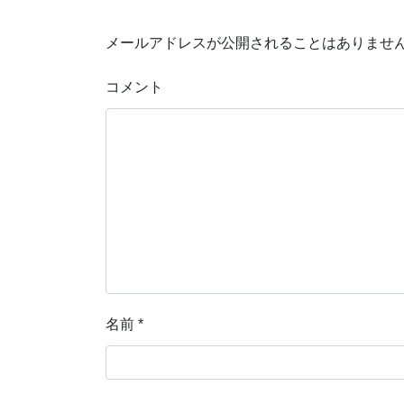
メールアドレスが公開されることはありませ
コメント
名前
*