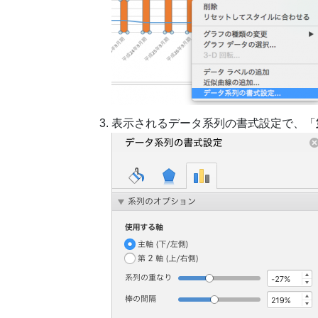
表示されるデータ系列の書式設定で、「