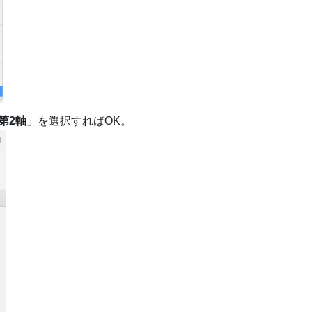
第2軸
」を選択すればOK。