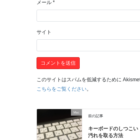
メール
*
サイト
このサイトはスパムを低減するために Akisme
こちらをご覧ください
。
Mac
前の記事
キーボードのしつこい
汚れを取る方法