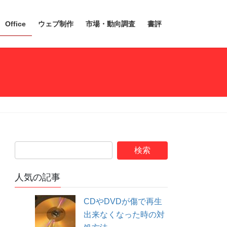
Office
ウェブ制作
市場・動向調査
書評
人気の記事
CDやDVDが傷で再生
出来なくなった時の対