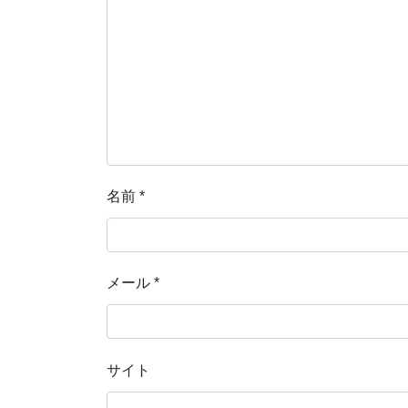
名前
*
メール
*
サイト