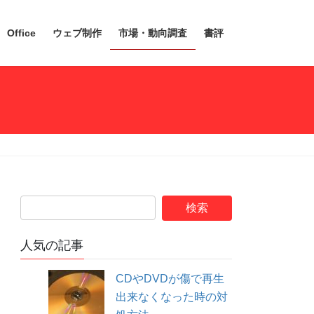
Office
ウェブ制作
市場・動向調査
書評
人気の記事
CDやDVDが傷で再生
出来なくなった時の対