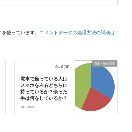
t を使っています。
コメントデータの処理方法の詳細は
市場・動向調査
次の記事
電車で座っている人は
スマホを左右どちらに
持っているか？余った
手は何をしているか？
2013/05/15