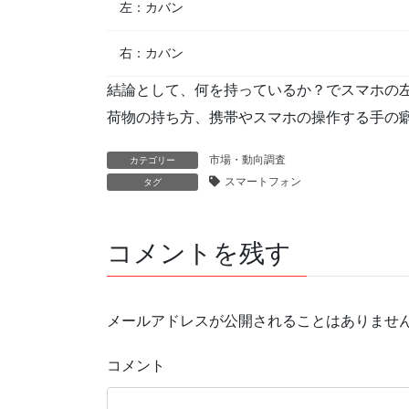
左：カバン
右：カバン
結論として、何を持っているか？でスマホの
荷物の持ち方、携帯やスマホの操作する手の
市場・動向調査
カテゴリー
スマートフォン
タグ
コメントを残す
メールアドレスが公開されることはありませ
コメント