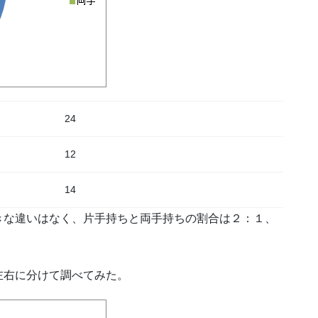
24
12
14
きな違いはなく、片手持ちと両手持ちの割合は２：１、
左右に分けて調べてみた。