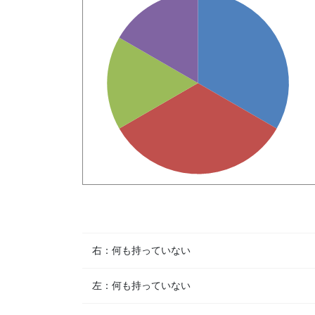
右：何も持っていない
左：何も持っていない