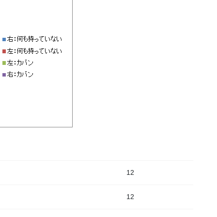
12
12