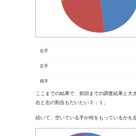
右手
左手
両手
ここまでの結果で、前回までの調査結果と大
右と左の割合もだいたい２：１。
続いて、空いている手が何をもっているかを