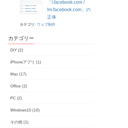
「l.facebook.com /
lm.facebook.com」の
正体
カテゴリ:
ウェブ制作
カテゴリー
DIY (2)
iPhoneアプリ (1)
Mac (17)
Office (2)
PC (2)
Windows10 (10)
その他 (1)