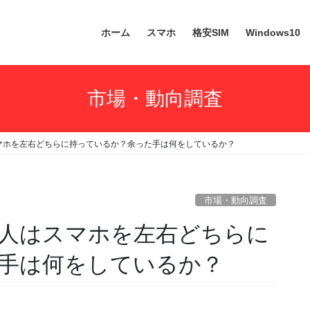
ホーム
スマホ
格安SIM
Windows10
市場・動向調査
マホを左右どちらに持っているか？余った手は何をしているか？
市場・動向調査
人はスマホを左右どちらに
手は何をしているか？