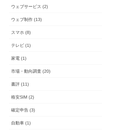
ウェブサービス (2)
ウェブ制作 (13)
スマホ (8)
テレビ (1)
家電 (1)
市場・動向調査 (20)
書評 (11)
格安SIM (2)
確定申告 (3)
自動車 (1)