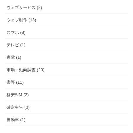
ウェブサービス (2)
ウェブ制作 (13)
スマホ (8)
テレビ (1)
家電 (1)
市場・動向調査 (20)
書評 (11)
格安SIM (2)
確定申告 (3)
自動車 (1)