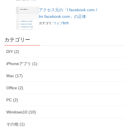
アクセス元の「l.facebook.com /
lm.facebook.com」の正体
カテゴリ:
ウェブ制作
カテゴリー
DIY (2)
iPhoneアプリ (1)
Mac (17)
Office (2)
PC (2)
Windows10 (10)
その他 (1)