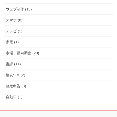
ウェブ制作 (13)
スマホ (8)
テレビ (1)
家電 (1)
市場・動向調査 (20)
書評 (11)
格安SIM (2)
確定申告 (3)
自動車 (1)