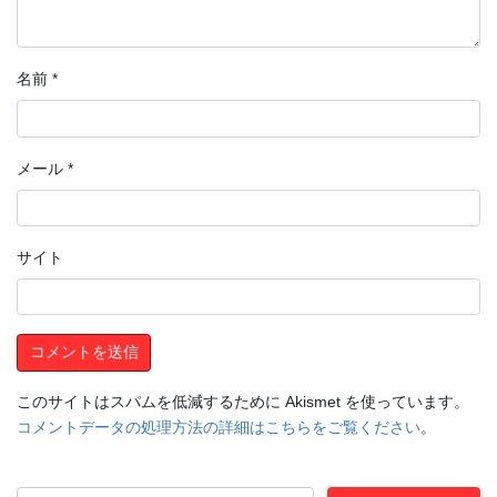
名前
*
メール
*
サイト
このサイトはスパムを低減するために Akismet を使っています。
コメントデータの処理方法の詳細はこちらをご覧ください
。