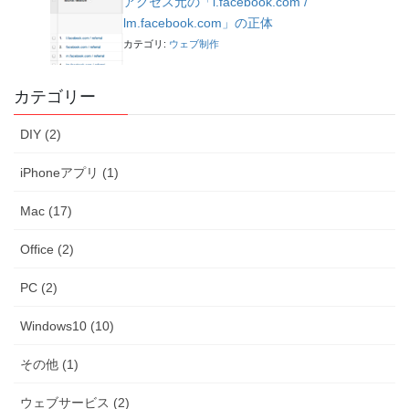
アクセス元の「l.facebook.com /
lm.facebook.com」の正体
カテゴリ:
ウェブ制作
カテゴリー
DIY (2)
iPhoneアプリ (1)
Mac (17)
Office (2)
PC (2)
Windows10 (10)
その他 (1)
ウェブサービス (2)