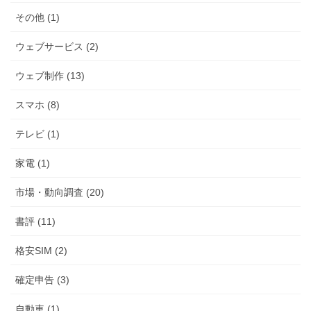
その他 (1)
ウェブサービス (2)
ウェブ制作 (13)
スマホ (8)
テレビ (1)
家電 (1)
市場・動向調査 (20)
書評 (11)
格安SIM (2)
確定申告 (3)
自動車 (1)