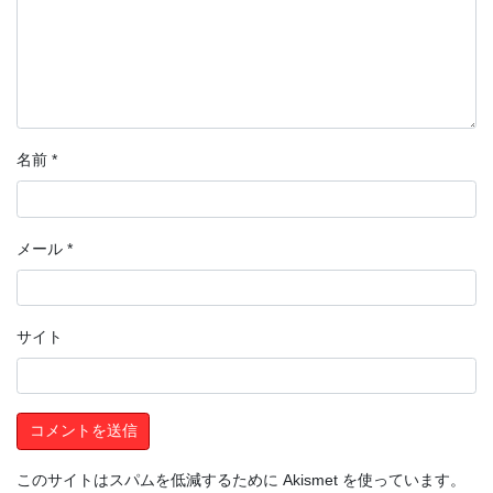
名前
*
メール
*
サイト
このサイトはスパムを低減するために Akismet を使っています。