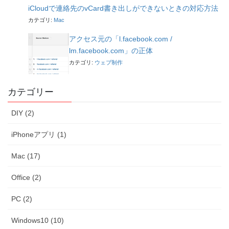
iCloudで連絡先のvCard書き出しができないときの対応方法
カテゴリ:
Mac
アクセス元の「l.facebook.com /
lm.facebook.com」の正体
カテゴリ:
ウェブ制作
カテゴリー
DIY (2)
iPhoneアプリ (1)
Mac (17)
Office (2)
PC (2)
Windows10 (10)