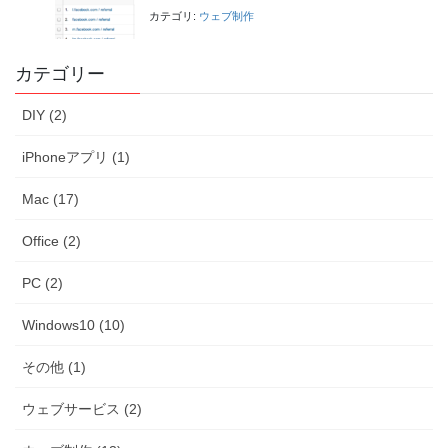
カテゴリ:
ウェブ制作
カテゴリー
DIY (2)
iPhoneアプリ (1)
Mac (17)
Office (2)
PC (2)
Windows10 (10)
その他 (1)
ウェブサービス (2)