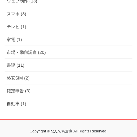
ウェブ制作 (13)
スマホ (8)
テレビ (1)
家電 (1)
市場・動向調査 (20)
書評 (11)
格安SIM (2)
確定申告 (3)
自動車 (1)
Copyright © なんでも倉庫 All Rights Reserved.